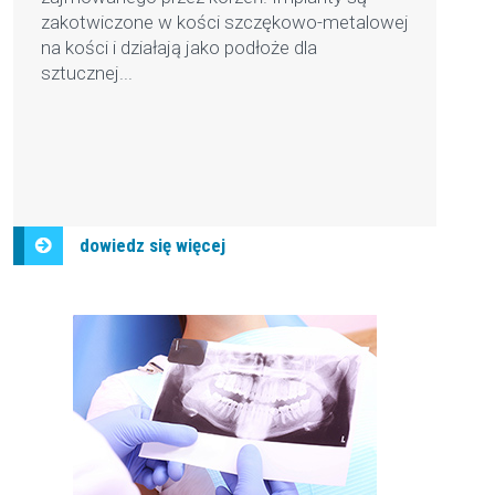
zakotwiczone w kości szczękowo-metalowej
na kości i działają jako podłoże dla
sztucznej...