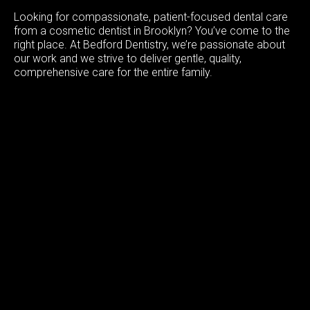
Looking for compassionate, patient-focused dental care
from a cosmetic dentist in Brooklyn? You’ve come to the
right place. At Bedford Dentistry, we’re passionate about
our work and we strive to deliver gentle, quality,
comprehensive care for the entire family.