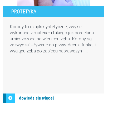
PROTETYKA
Korony to czapki syntetyczne, zwykle
wykonane z materiału takiego jak porcelana,
umieszczone na wierzchu zęba. Korony są
zazwyczaj używane do przywrócenia funkcji i
wyglądu zęba po zabiegu naprawczym ...