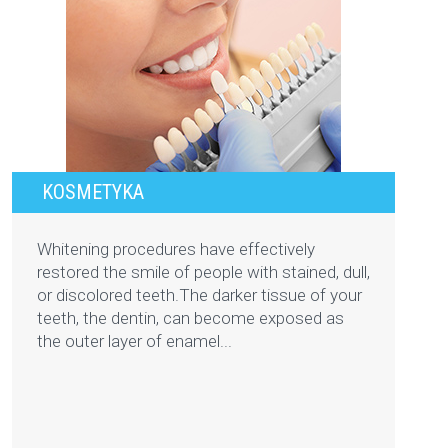
KOSMETYKA
Whitening procedures have effectively
restored the smile of people with stained, dull,
or discolored teeth.The darker tissue of your
teeth, the dentin, can become exposed as
the outer layer of enamel...