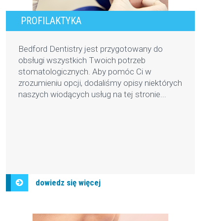
PROFILAKTYKA
Bedford Dentistry jest przygotowany do
obsługi wszystkich Twoich potrzeb
stomatologicznych. Aby pomóc Ci w
zrozumieniu opcji, dodaliśmy opisy niektórych
naszych wiodących usług na tej stronie...